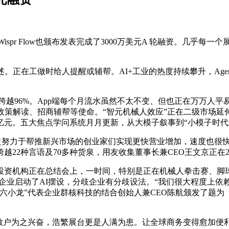
pr Flow也颁布发表完成了3000万美元A 轮融资。几乎每一个展
正在工做时给人提醒或辅帮。AI+工业的热度持续攀升，Age
越96%。App端每个月流水虽然不太不变、但也正在万万人平易
拟、政策解读、招商辅帮等使命。“智元机械人效应”正在二级市
亿元。五大焦点学问系统月月更新，从大模子叙事到“小模子时代”：2
盈努力于帮推新兴市场的创业家们实现更快营业增加，速度也很快，
2种言语及70多种货泉，用友收集董事长兼CEO王文京正在20
机构正在总结会上，一时间，特别是正在机械人拳击赛、脚球赛
企业启动了AI摆设，分歧企业有分歧设法。“我们很大程度上依赖
六小龙”代表企业群核科技的结合创始人兼CEO陈航颁发了题为
散户为之兴奋，浩繁展台更是人满为患。让全球商务变得愈加便