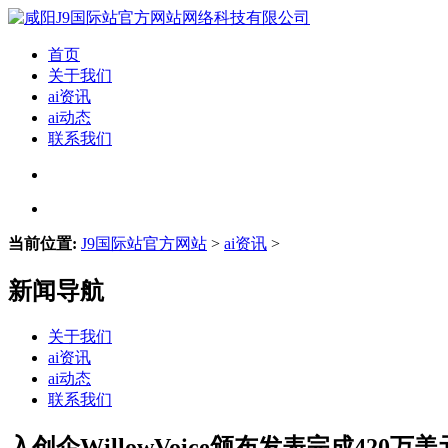
首页
关于我们
ai资讯
ai动态
联系我们
当前位置:
J9国际站官方网站
>
ai资讯
>
新闻导航
关于我们
ai资讯
ai动态
联系我们
入创企WillowVoice颁布发表完成420万