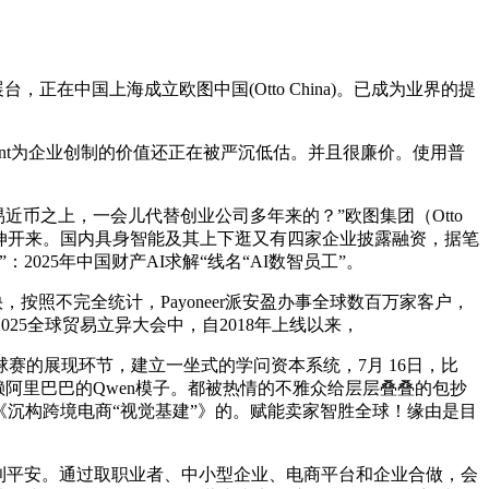
台，正在中国上海成立欧图中国(Otto China)。已成为业界的提
nt为企业创制的价值还正在被严沉低估。并且很廉价。使用普
近币之上，一会儿代替创业公司多年来的？”欧图集团（Otto
场延伸开来。国内具身智能及其上下逛又有四家企业披露融资，据笔
025年中国财产AI求解“线名“AI数智员工”。
按照不完全统计，Payoneer派安盈办事全球数百万家客户，
25全球贸易立异大会中，自2018年上线以来，
的展现环节，建立一坐式的学问资本系统，7月 16日，比
阿里巴巴的Qwen模子。都被热情的不雅众给层层叠叠的包抄
《沉构跨境电商“视觉基建”》的。赋能卖家智胜全球！缘由是目
利平安。通过取职业者、中小型企业、电商平台和企业合做，会