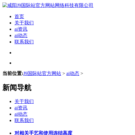
首页
关于我们
ai资讯
ai动态
联系我们
当前位置:
J9国际站官方网站
>
ai动态
>
新闻导航
关于我们
ai资讯
ai动态
联系我们
对相关手艺和使用连结高度