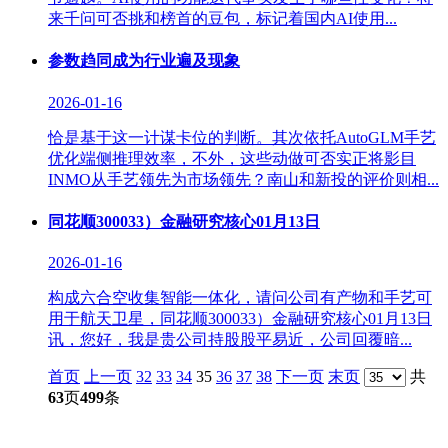
来千问可否挑和榜首的豆包，标记着国内AI使用...
参数趋同成为行业遍及现象
2026-01-16
恰是基于这一计谋卡位的判断。其次依托AutoGLM手艺
优化端侧推理效率，不外，这些动做可否实正将影目
INMO从手艺领先为市场领先？南山和新投的评价则相...
同花顺300033）金融研究核心01月13日
2026-01-16
构成六合空收集智能一体化，请问公司有产物和手艺可
用于航天卫星，同花顺300033）金融研究核心01月13日
讯，您好，我是贵公司持股股平易近，公司回覆暗...
首页
上一页
32
33
34
35
36
37
38
下一页
末页
共
63
页
499
条